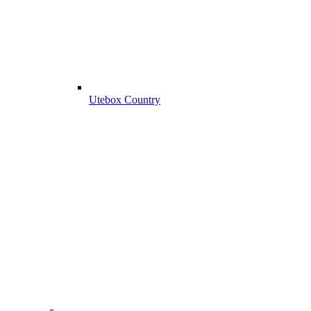
Utebox Country