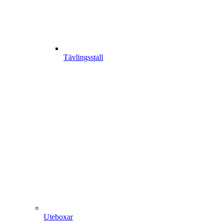
Tävlingsstall
Uteboxar