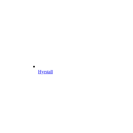
Hyrstall