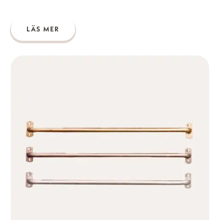
LÄS MER