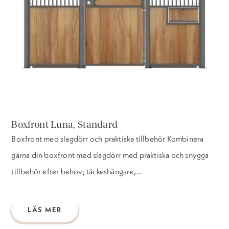
Boxfront Luna, Standard
Boxfront med slagdörr och praktiska tillbehör Kombinera
gärna din boxfront med slagdörr med praktiska och snygga
tillbehör efter behov; täckeshängare,…
LÄS MER