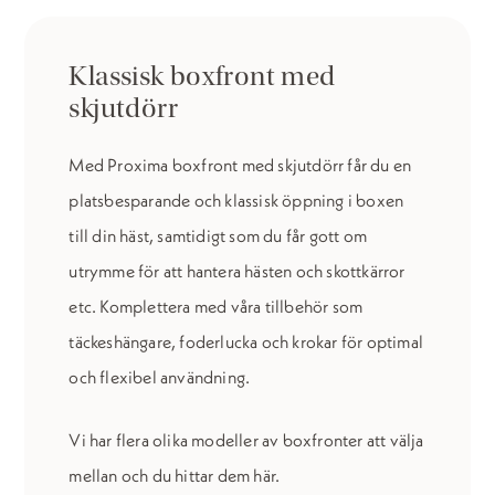
Klassisk boxfront med
skjutdörr
Med Proxima boxfront med skjutdörr får du en
platsbesparande och klassisk öppning i boxen
till din häst, samtidigt som du får gott om
utrymme för att hantera hästen och skottkärror
etc. Komplettera med våra tillbehör som
täckeshängare, foderlucka och krokar för optimal
och flexibel användning.
Vi har flera olika modeller av boxfronter att välja
mellan och du hittar dem här.