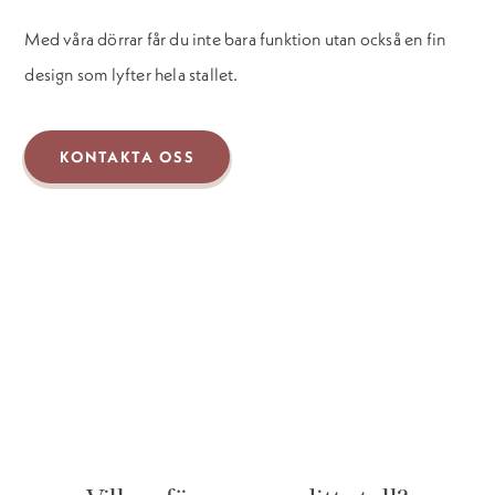
Med våra dörrar får du inte bara funktion utan också en fin
design som lyfter hela stallet.
KONTAKTA OSS