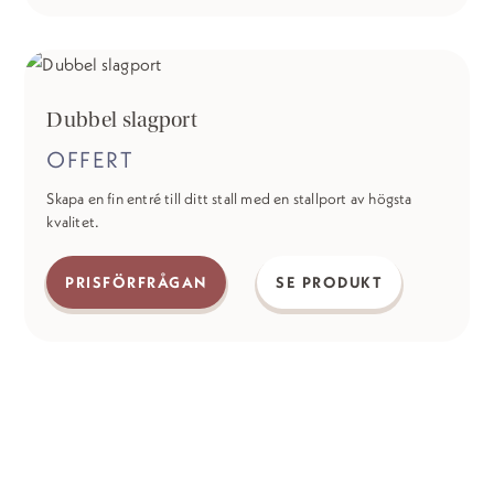
Dubbel slagport
OFFERT
Skapa en fin entré till ditt stall med en stallport av högsta
kvalitet.
PRISFÖRFRÅGAN
SE PRODUKT