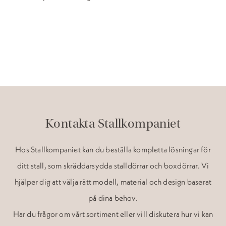
Kontakta Stallkompaniet
Hos Stallkompaniet kan du beställa kompletta lösningar för
ditt stall, som skräddarsydda stalldörrar och boxdörrar. Vi
hjälper dig att välja rätt modell, material och design baserat
på dina behov.
Har du frågor om vårt sortiment eller vill diskutera hur vi kan