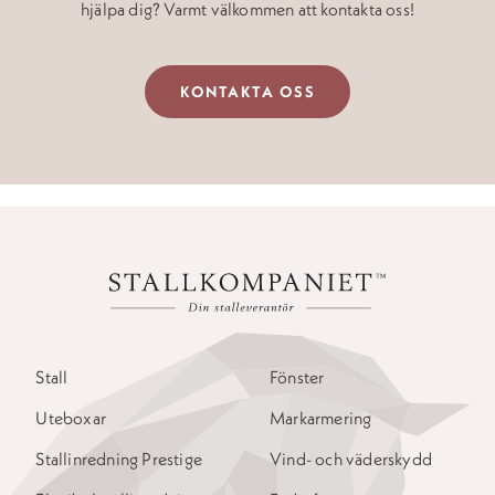
hjälpa dig? Varmt välkommen att kontakta oss!
KONTAKTA OSS
Stall
Fönster
Uteboxar
Markarmering
Stallinredning Prestige
Vind- och väderskydd