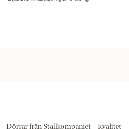
Dörrar från Stallkompaniet – Kvalitet