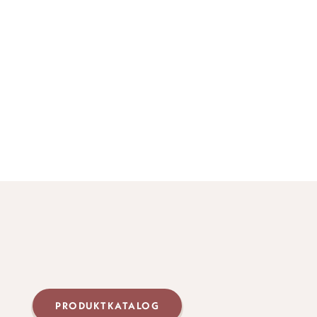
PRODUKTKATALOG