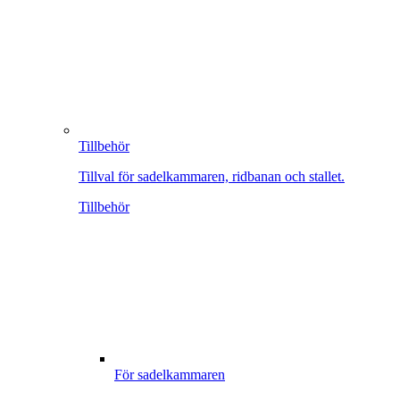
Tillbehör
Tillval för sadelkammaren, ridbanan och stallet.
Tillbehör
För sadelkammaren