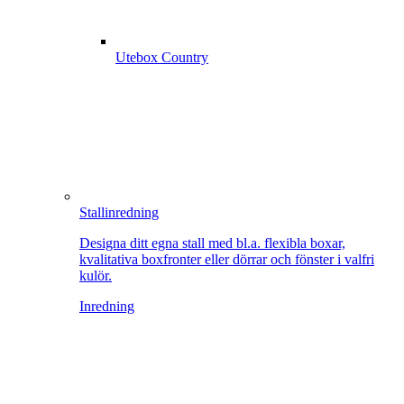
Utebox Country
Stallinredning
Designa ditt egna stall med bl.a. flexibla boxar,
kvalitativa boxfronter eller dörrar och fönster i valfri
kulör.
Inredning