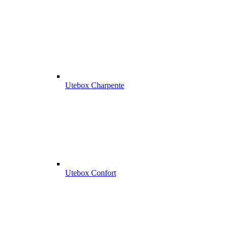
Utebox Charpente
Utebox Confort