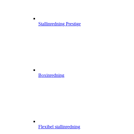
Stallinredning Prestige
Boxinredning
Flexibel stallinredning