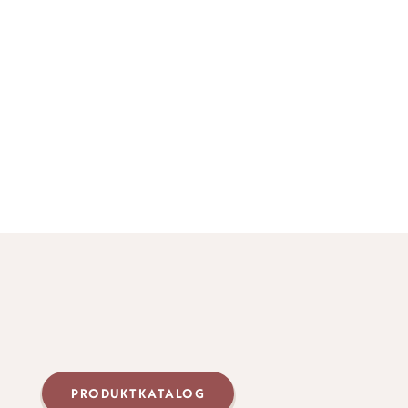
PRODUKTKATALOG