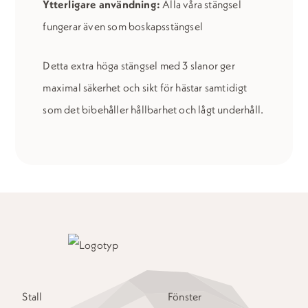
Ytterligare användning:
Alla våra stängsel
fungerar även som boskapsstängsel
Detta extra höga stängsel med 3 slanor ger
maximal säkerhet och sikt för hästar samtidigt
som det bibehåller hållbarhet och lågt underhåll.
Stall
Fönster