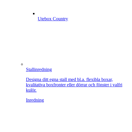
Utebox Country
Stallinredning
Designa ditt egna stall med bl.a. flexibla boxar,
kvalitativa boxfronter eller dörrar och fönster i valfri
kulör.
Inredning