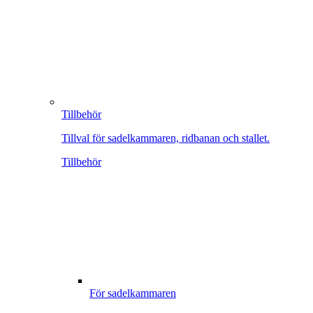
Tillbehör
Tillval för sadelkammaren, ridbanan och stallet.
Tillbehör
För sadelkammaren