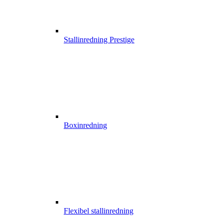
Stallinredning Prestige
Boxinredning
Flexibel stallinredning