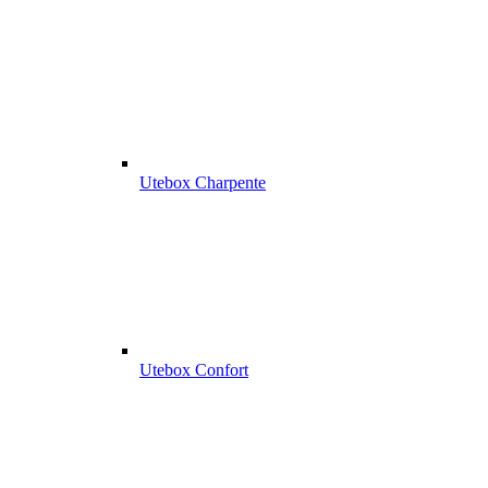
Utebox Charpente
Utebox Confort