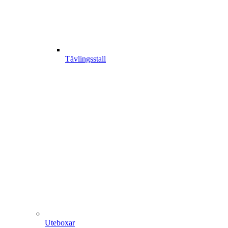
Tävlingsstall
Uteboxar