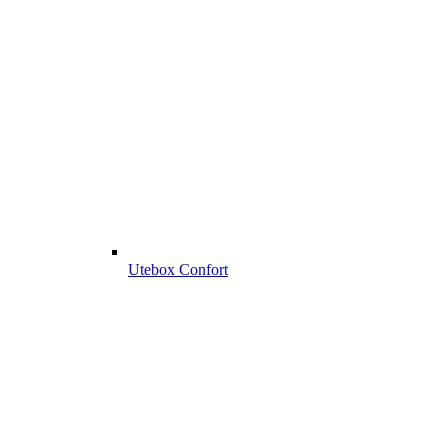
Utebox Confort