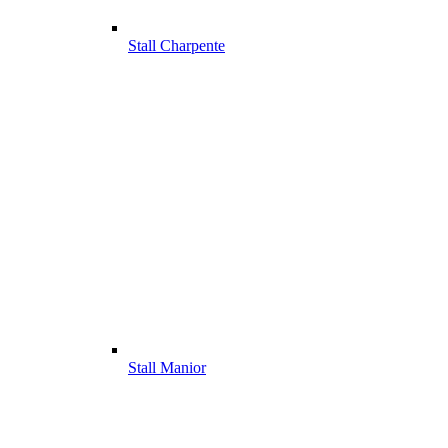
Stall Charpente
Stall Manior