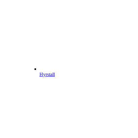
Hyrstall