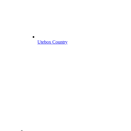
Utebox Country