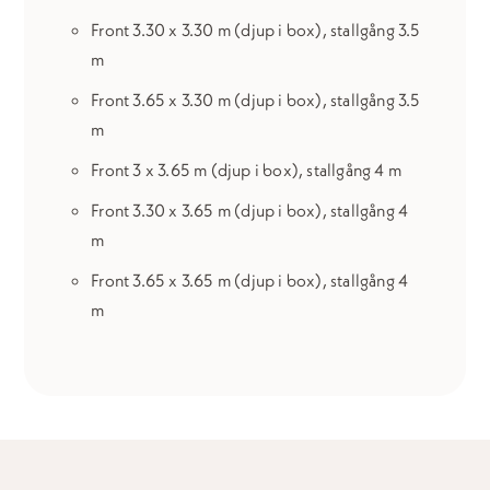
Front 3.30 x 3.30 m (djup i box), stallgång 3.5
m
Front 3.65 x 3.30 m (djup i box), stallgång 3.5
m
Front 3 x 3.65 m (djup i box), stallgång 4 m
Front 3.30 x 3.65 m (djup i box), stallgång 4
m
Front 3.65 x 3.65 m (djup i box), stallgång 4
m